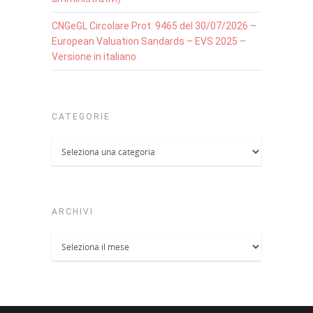
CNGeGL Circolare Prot. 9465 del 30/07/2026 –
European Valuation Sandards – EVS 2025 –
Versione in italiano
CATEGORIE
Categorie
ARCHIVI
Archivi