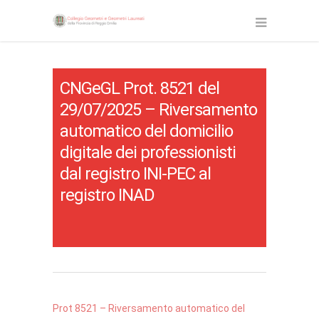
CNGeGL Prot. 8521 del
29/07/2025 – Riversamento
automatico del domicilio
digitale dei professionisti
dal registro INI-PEC al
registro INAD
Prot 8521 – Riversamento automatico del