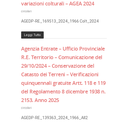
variazioni colturali – AGEA 2024
circolari
AGEDP-RE_169513_2024_1966 Colt_2024
Leggi Tutto
Agenzia Entrate – Ufficio Provinciale
R.E. Territorio – Comunicazione del
29/10/2024 – Conservazione del
Catasto dei Terreni – Verificazioni
quinquennali gratuite Artt. 118 e 119
del Regolamento 8 dicembre 1938 n.
2153. Anno 2025
circolari
AGEDP-RE_139363_2024_1966_All2