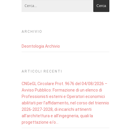
ARCHIVIO
Deontologia Archivio
ARTICOLI RECENTI
CNGeGL Circolare Prot. 9676 del 04/08/2026 –
Avviso Pubblico: Formazione di un elenco di
Professionisti esterni e Operatori economici
abilitati per l’affidamento, nel corso del triennio
2026-2027-2028, di incarichi attinenti
all’architettura e all’ingegneria, quali la
progettazione e/o…