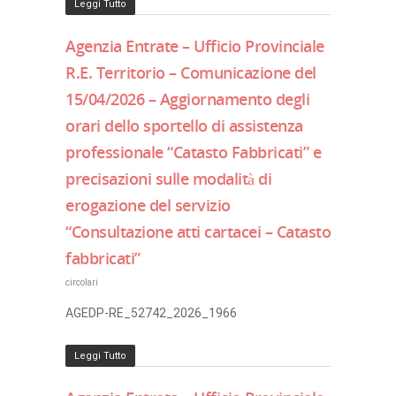
Leggi Tutto
Agenzia Entrate – Ufficio Provinciale
R.E. Territorio – Comunicazione del
15/04/2026 – Aggiornamento degli
orari dello sportello di assistenza
professionale “Catasto Fabbricati” e
precisazioni sulle modalità di
erogazione del servizio
“Consultazione atti cartacei – Catasto
fabbricati”
circolari
AGEDP-RE_52742_2026_1966
Leggi Tutto