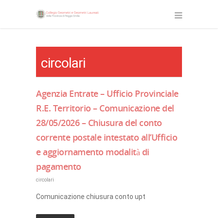
circolari
Agenzia Entrate – Ufficio Provinciale
R.E. Territorio – Comunicazione del
28/05/2026 – Chiusura del conto
corrente postale intestato all’Ufficio
e aggiornamento modalità di
pagamento
circolari
Comunicazione chiusura conto upt