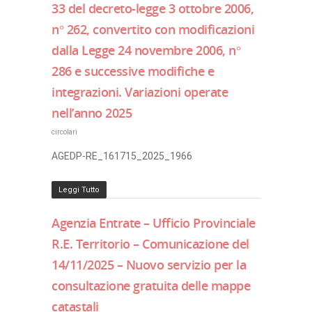
33 del decreto-legge 3 ottobre 2006,
n° 262, convertito con modificazioni
dalla Legge 24 novembre 2006, n°
286 e successive modifiche e
integrazioni. Variazioni operate
nell’anno 2025
circolari
AGEDP-RE_161715_2025_1966
Leggi Tutto
Agenzia Entrate – Ufficio Provinciale
R.E. Territorio – Comunicazione del
14/11/2025 – Nuovo servizio per la
consultazione gratuita delle mappe
catastali