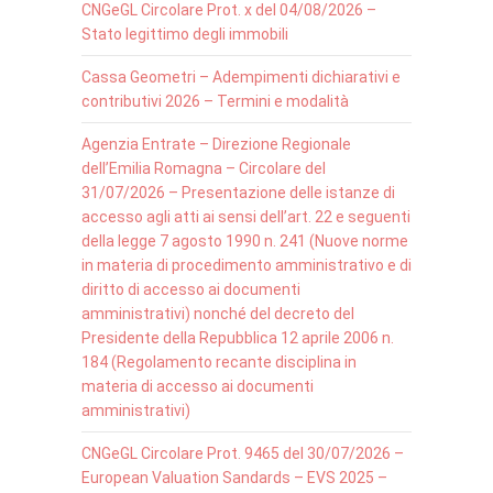
CNGeGL Circolare Prot. x del 04/08/2026 –
Stato legittimo degli immobili
Cassa Geometri – Adempimenti dichiarativi e
contributivi 2026 – Termini e modalità
Agenzia Entrate – Direzione Regionale
dell’Emilia Romagna – Circolare del
31/07/2026 – Presentazione delle istanze di
accesso agli atti ai sensi dell’art. 22 e seguenti
della legge 7 agosto 1990 n. 241 (Nuove norme
in materia di procedimento amministrativo e di
diritto di accesso ai documenti
amministrativi) nonché del decreto del
Presidente della Repubblica 12 aprile 2006 n.
184 (Regolamento recante disciplina in
materia di accesso ai documenti
amministrativi)
CNGeGL Circolare Prot. 9465 del 30/07/2026 –
European Valuation Sandards – EVS 2025 –