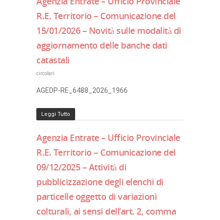
Agenzia Entrate – Ufficio Provinciale
R.E. Territorio – Comunicazione del
15/01/2026 – Novità sulle modalità di
aggiornamento delle banche dati
catastali
circolari
AGEDP-RE_6488_2026_1966
Leggi Tutto
Agenzia Entrate – Ufficio Provinciale
R.E. Territorio – Comunicazione del
09/12/2025 – Attività di
pubblicizzazione degli elenchi di
particelle oggetto di variazioni
colturali, ai sensi dell’art. 2, comma