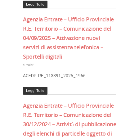
Leggi Tutto
Agenzia Entrate – Ufficio Provinciale
R.E. Territorio – Comunicazione del
04/09/2025 – Attivazione nuovi
servizi di assistenza telefonica –
Sportelli digitali
circolari
AGEDP-RE_113391_2025_1966
Leggi Tutto
Agenzia Entrate – Ufficio Provinciale
R.E. Territorio – Comunicazione del
30/12/2024 – Attività di pubblicazione
degli elenchi di particelle oggetto di