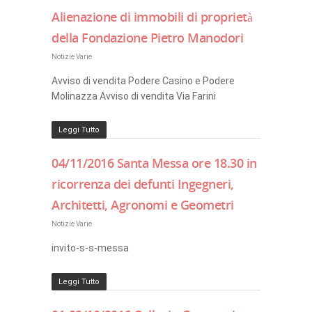
Alienazione di immobili di proprietà
della Fondazione Pietro Manodori
Notizie Varie
Avviso di vendita Podere Casino e Podere
Molinazza Avviso di vendita Via Farini
Leggi Tutto
04/11/2016 Santa Messa ore 18.30 in
ricorrenza dei defunti Ingegneri,
Architetti, Agronomi e Geometri
Notizie Varie
invito-s-s-messa
Leggi Tutto