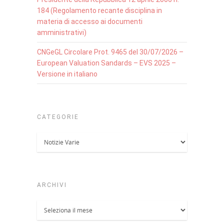
184 (Regolamento recante disciplina in
materia di accesso ai documenti
amministrativi)
CNGeGL Circolare Prot. 9465 del 30/07/2026 –
European Valuation Sandards – EVS 2025 –
Versione in italiano
CATEGORIE
Categorie
ARCHIVI
Archivi