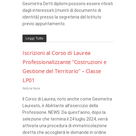
Geometra Detti diplomi possono essere ritirati
dagli interessati (muniti di documento di
identità) presso la segreteria del Istituto
previo appuntamento.
Leggi Tutto
Iscrizioni al Corso di Laurea
Professionalizzante “Costruzioni e
Gestione del Territorio” – Classe
LP01
Notizie Varie
Il Corso di Laurea, noto anche come Geometra
Laureato, è Abilitante all’esercizio della
Professione. NEWS: Da quest’anno, dopo la
selezione che termina il 24 luglio 2024, verrà
attivata una procedura di immatricolazione
diretta che accoglierà le domande in ordine