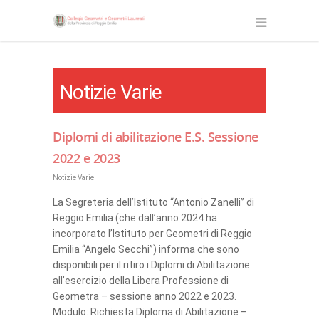
Notizie Varie
Diplomi di abilitazione E.S. Sessione
2022 e 2023
Notizie Varie
La Segreteria dell’Istituto “Antonio Zanelli” di
Reggio Emilia (che dall’anno 2024 ha
incorporato l’Istituto per Geometri di Reggio
Emilia “Angelo Secchi”) informa che sono
disponibili per il ritiro i Diplomi di Abilitazione
all’esercizio della Libera Professione di
Geometra – sessione anno 2022 e 2023.
Modulo: Richiesta Diploma di Abilitazione –