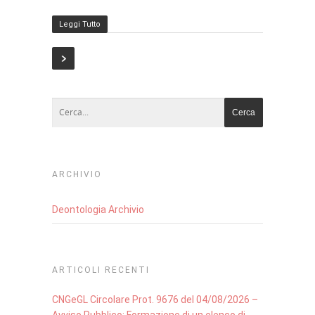
Leggi Tutto
ARCHIVIO
Deontologia Archivio
ARTICOLI RECENTI
CNGeGL Circolare Prot. 9676 del 04/08/2026 –