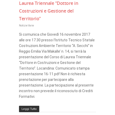
Laurea Triennale “Dottore in
Costruzioni e Gestione del
Territorio”
Notizie Varie
Si comunica che Giovedì 16 novembre 2017
alle ore 17.30 presso l’Istituto Tecnico Statale
Costruzioni Ambiente Territorio “A. Secchi” in
Reggio Emilia Via Makalle’ n. 14, si terrà la
presentazione del Corso di Laurea Triennale
“Dottore in Costruzioni e Gestione del
Territorio”. Locandina: Comunicato stampa
presentazione 16-11.pdf Non è richiesta
prenotazione per partecipare alla
presentazione. La partecipazione al presente
incontro non prevede il riconosciuto di Crediti
Formativi.
Leggi Tutto