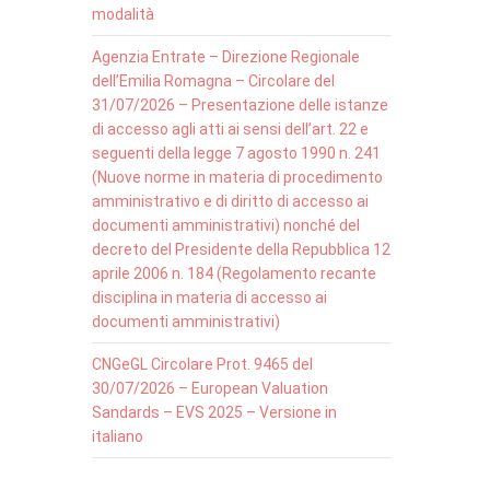
modalità
Agenzia Entrate – Direzione Regionale
dell’Emilia Romagna – Circolare del
31/07/2026 – Presentazione delle istanze
di accesso agli atti ai sensi dell’art. 22 e
seguenti della legge 7 agosto 1990 n. 241
(Nuove norme in materia di procedimento
amministrativo e di diritto di accesso ai
documenti amministrativi) nonché del
decreto del Presidente della Repubblica 12
aprile 2006 n. 184 (Regolamento recante
disciplina in materia di accesso ai
documenti amministrativi)
CNGeGL Circolare Prot. 9465 del
30/07/2026 – European Valuation
Sandards – EVS 2025 – Versione in
italiano