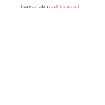
Inviare curriculum a:
cv@fima-arredo.it