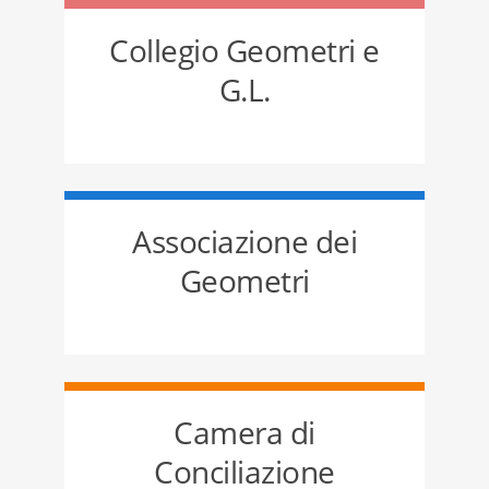
Collegio Geometri e
G.L.
Associazione dei
Geometri
Camera di
Conciliazione