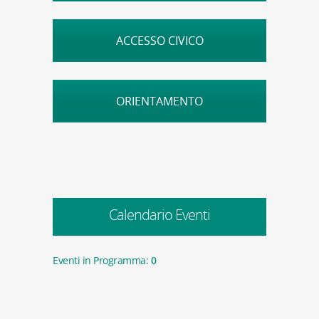
ACCESSO CIVICO
ORIENTAMENTO
Calendario Eventi
Eventi in Programma:
0