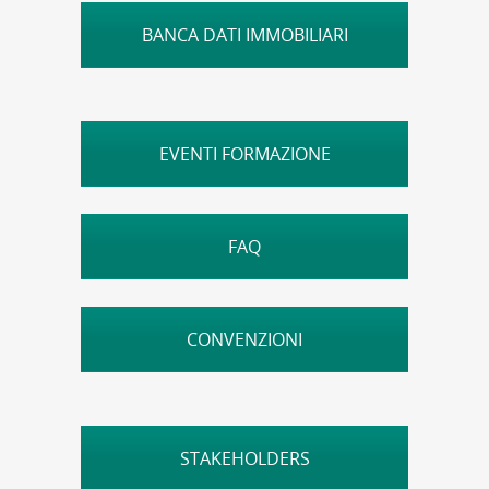
BANCA DATI IMMOBILIARI
EVENTI FORMAZIONE
FAQ
CONVENZIONI
STAKEHOLDERS