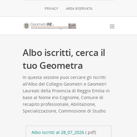
PRIVACY
AREA RISERVATA
Albo iscritti, cerca il
tuo Geometra
In questa sezione puoi cercare gli Iscritti
all’Albo del Collegio Geometri e Geometri
Laureati della Provincia di Reggio Emilia in
base al Nome e\o Cognome, Comune di
recapito professionale, Abilitazione,
Specializzazione, Commissione di Studio.
Albo iscritti al 28_07_2026
(.pdf)