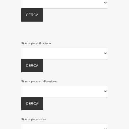
Ricerca per abilitazione
Ricerca per specializzazione
Ricerca per comune