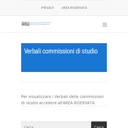
PRIVACY
AREA RISERVATA
Verbali commissioni di studio
Per visualizzare i Verbali delle commissioni
di studio accedere all’AREA RISERVATA.