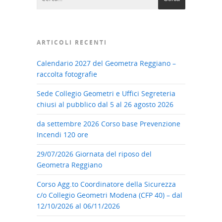
ARTICOLI RECENTI
Calendario 2027 del Geometra Reggiano –
raccolta fotografie
Sede Collegio Geometri e Uffici Segreteria
chiusi al pubblico dal 5 al 26 agosto 2026
da settembre 2026 Corso base Prevenzione
Incendi 120 ore
29/07/2026 Giornata del riposo del
Geometra Reggiano
Corso Agg.to Coordinatore della Sicurezza
c/o Collegio Geometri Modena (CFP 40) – dal
12/10/2026 al 06/11/2026