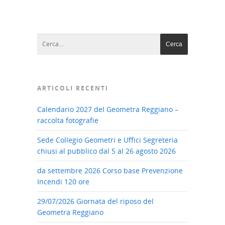
ARTICOLI RECENTI
Calendario 2027 del Geometra Reggiano –
raccolta fotografie
Sede Collegio Geometri e Uffici Segreteria
chiusi al pubblico dal 5 al 26 agosto 2026
da settembre 2026 Corso base Prevenzione
Incendi 120 ore
29/07/2026 Giornata del riposo del
Geometra Reggiano