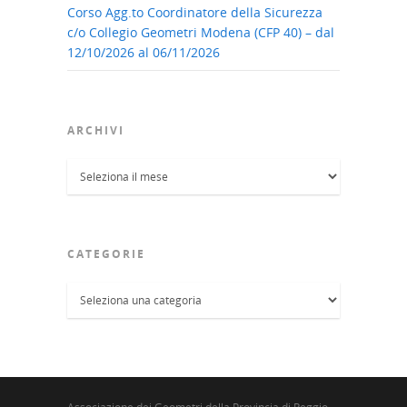
Corso Agg.to Coordinatore della Sicurezza
c/o Collegio Geometri Modena (CFP 40) – dal
12/10/2026 al 06/11/2026
ARCHIVI
Archivi
CATEGORIE
Categorie