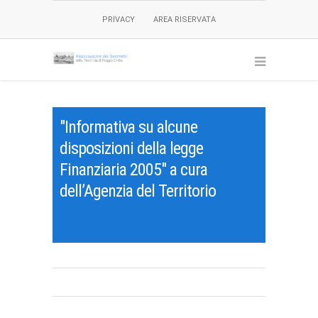
PRIVACY
AREA RISERVATA
"Informativa su alcune
disposizioni della legge
Finanziaria 2005" a cura
dell’Agenzia del Territorio