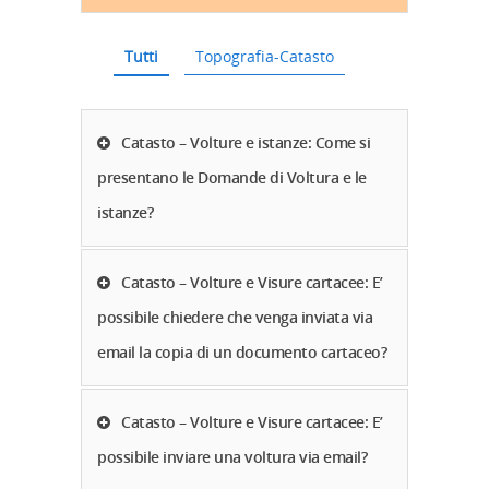
Tutti
Topografia-Catasto
Catasto – Volture e istanze: Come si
presentano le Domande di Voltura e le
istanze?
Catasto – Volture e Visure cartacee: E’
possibile chiedere che venga inviata via
email la copia di un documento cartaceo?
Catasto – Volture e Visure cartacee: E’
possibile inviare una voltura via email?