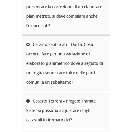
presentare la correzione di un elaborato
planimetrico, si deve compilare anche
l’elenco sub?
Catasto Fabbricati – Docfa: Cosa
occorre fare per una variazione di
elaborato planimetrico dove a seguito di
un rogito sono state tolte delle parti
comuni a un subalterno?
Catasto Terreni – Pregeo: Tramite
Sister si possono acquistare i fogli
catastali in formato dxf?