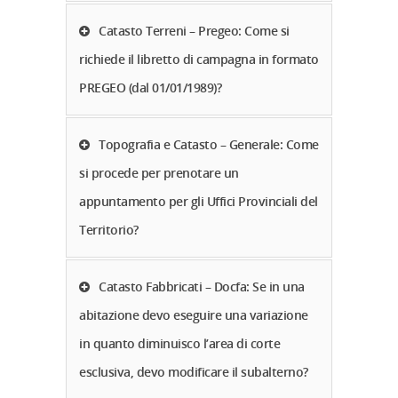
Catasto Terreni – Pregeo: Come si
richiede il libretto di campagna in formato
PREGEO (dal 01/01/1989)?
Topografia e Catasto – Generale: Come
si procede per prenotare un
appuntamento per gli Uffici Provinciali del
Territorio?
Catasto Fabbricati – Docfa: Se in una
abitazione devo eseguire una variazione
in quanto diminuisco l’area di corte
esclusiva, devo modificare il subalterno?