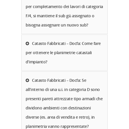
per completamento dei lavori di categoria
F/4, si mantiene il sub già assegnato o
bisogna assegnare un nuovo sub?
Catasto Fabbricati – Docfa: Come fare
per ottenere le planimetrie catastali
d’impianto?
Catasto Fabbricati – Docfa: Se
all’interno di una u.i. in categoria D sono
presenti pareti attrezzate tipo armadi che
dividono ambienti con destinazioni
diverse (es. area di vendita e retro), in
planimetria vanno rappresentate?