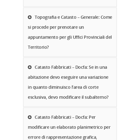
Topografia e Catasto – Generale: Come
si procede per prenotare un
appuntamento per gli Uffici Provinciali del
Territorio?
Catasto Fabbricati – Docfa: Se in una
abitazione devo eseguire una variazione
in quanto diminuisco l’area di corte
esclusiva, devo modificare il subalterno?
Catasto Fabbricati – Docfa: Per
modificare un elaborato planimetrico per
errore di rappresentazione grafica,