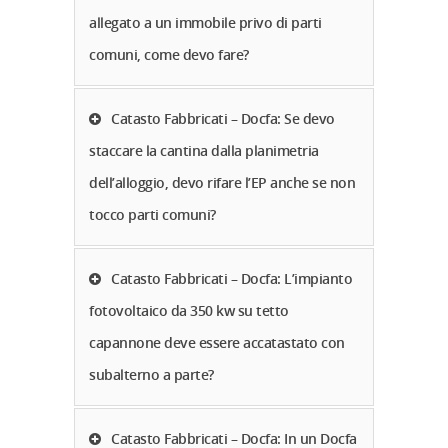
allegato a un immobile privo di parti
comuni, come devo fare?
Catasto Fabbricati – Docfa: Se devo
staccare la cantina dalla planimetria
dell’alloggio, devo rifare l’EP anche se non
tocco parti comuni?
Catasto Fabbricati – Docfa: L’impianto
fotovoltaico da 350 kw su tetto
capannone deve essere accatastato con
subalterno a parte?
Catasto Fabbricati – Docfa: In un Docfa