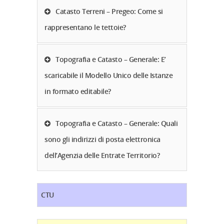
Catasto Terreni – Pregeo: Come si
rappresentano le tettoie?
Topografia e Catasto – Generale: E’
scaricabile il Modello Unico delle Istanze
in formato editabile?
Topografia e Catasto – Generale: Quali
sono gli indirizzi di posta elettronica
dell’Agenzia delle Entrate Territorio?
CTU