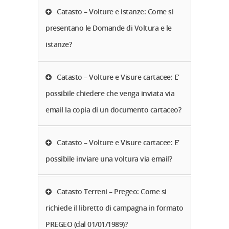
Catasto – Volture e istanze: Come si
presentano le Domande di Voltura e le
istanze?
Catasto – Volture e Visure cartacee: E’
possibile chiedere che venga inviata via
email la copia di un documento cartaceo?
Catasto – Volture e Visure cartacee: E’
possibile inviare una voltura via email?
Catasto Terreni – Pregeo: Come si
richiede il libretto di campagna in formato
PREGEO (dal 01/01/1989)?