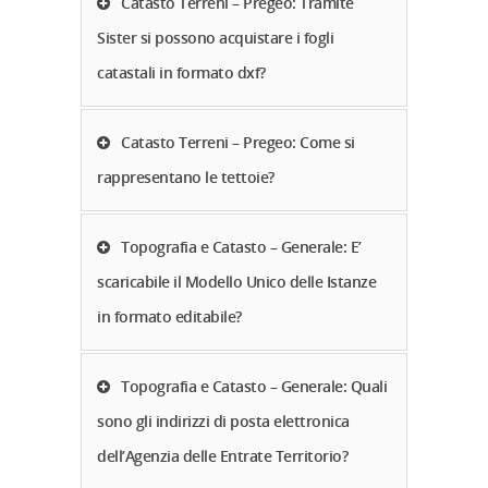
Catasto Terreni – Pregeo: Tramite
Sister si possono acquistare i fogli
catastali in formato dxf?
Catasto Terreni – Pregeo: Come si
rappresentano le tettoie?
Topografia e Catasto – Generale: E’
scaricabile il Modello Unico delle Istanze
in formato editabile?
Topografia e Catasto – Generale: Quali
sono gli indirizzi di posta elettronica
dell’Agenzia delle Entrate Territorio?