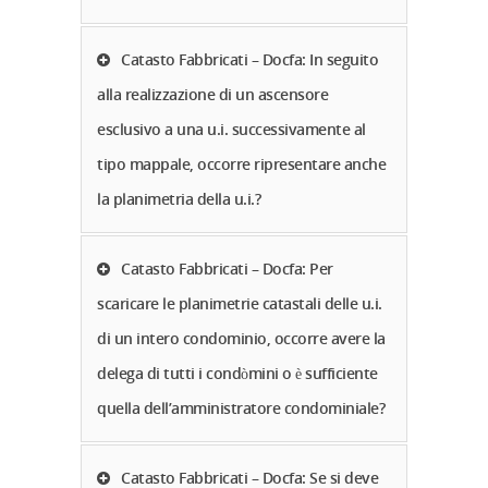
Catasto Fabbricati – Docfa: In seguito
alla realizzazione di un ascensore
esclusivo a una u.i. successivamente al
tipo mappale, occorre ripresentare anche
la planimetria della u.i.?
Catasto Fabbricati – Docfa: Per
scaricare le planimetrie catastali delle u.i.
di un intero condominio, occorre avere la
delega di tutti i condòmini o è sufficiente
quella dell’amministratore condominiale?
Catasto Fabbricati – Docfa: Se si deve