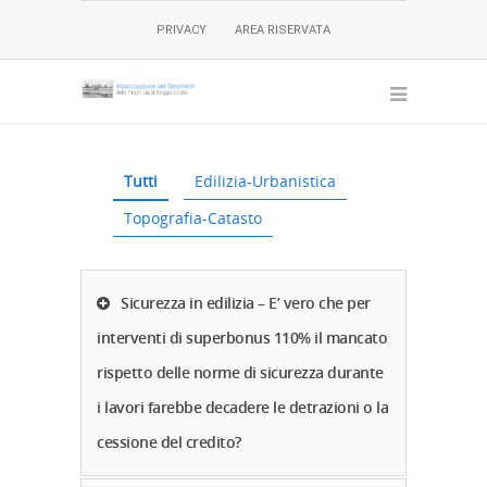
PRIVACY
AREA RISERVATA
Tutti
Edilizia-Urbanistica
Topografia-Catasto
Sicurezza in edilizia – E’ vero che per
interventi di superbonus 110% il mancato
rispetto delle norme di sicurezza durante
i lavori farebbe decadere le detrazioni o la
cessione del credito?