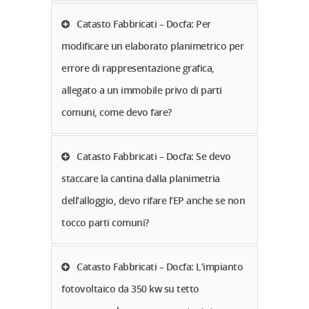
Catasto Fabbricati – Docfa: Per
modificare un elaborato planimetrico per
errore di rappresentazione grafica,
allegato a un immobile privo di parti
comuni, come devo fare?
Catasto Fabbricati – Docfa: Se devo
staccare la cantina dalla planimetria
dell’alloggio, devo rifare l’EP anche se non
tocco parti comuni?
Catasto Fabbricati – Docfa: L’impianto
fotovoltaico da 350 kw su tetto