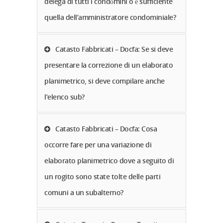
delega di tutti i condòmini o è sufficiente
quella dell’amministratore condominiale?
Catasto Fabbricati – Docfa: Se si deve
presentare la correzione di un elaborato
planimetrico, si deve compilare anche
l’elenco sub?
Catasto Fabbricati – Docfa: Cosa
occorre fare per una variazione di
elaborato planimetrico dove a seguito di
un rogito sono state tolte delle parti
comuni a un subalterno?