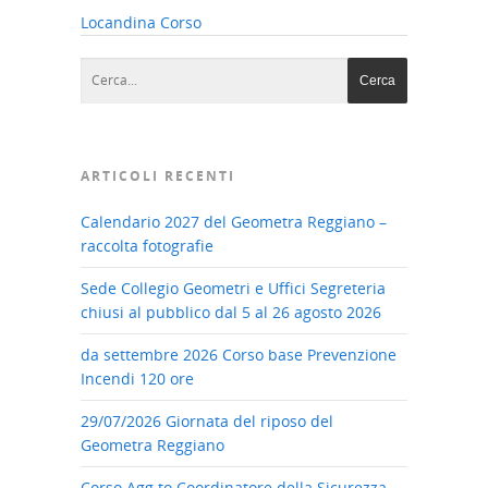
Locandina Corso
ARTICOLI RECENTI
Calendario 2027 del Geometra Reggiano –
raccolta fotografie
Sede Collegio Geometri e Uffici Segreteria
chiusi al pubblico dal 5 al 26 agosto 2026
da settembre 2026 Corso base Prevenzione
Incendi 120 ore
29/07/2026 Giornata del riposo del
Geometra Reggiano
Corso Agg.to Coordinatore della Sicurezza