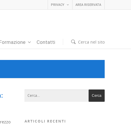
PRIVACY
AREA RISERVATA
Cerca nel sito
Formazione
Contatti
:
ARTICOLI RECENTI
prezzo