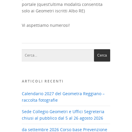
portale (quest’ultima modalità consentita
solo ai Geometri iscritti Albo RE)
Vi aspettiamo numerosi!
ARTICOLI RECENTI
Calendario 2027 del Geometra Reggiano –
raccolta fotografie
Sede Collegio Geometri e Uffici Segreteria
chiusi al pubblico dal 5 al 26 agosto 2026
da settembre 2026 Corso base Prevenzione