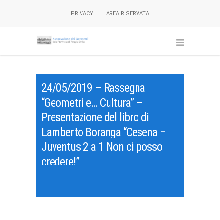
PRIVACY
AREA RISERVATA
24/05/2019 – Rassegna
“Geometri e… Cultura” –
Presentazione del libro di
Lamberto Boranga “Cesena –
Juventus 2 a 1 Non ci posso
credere!”