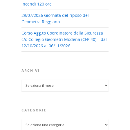
Incendi 120 ore
29/07/2026 Giornata del riposo del
Geometra Reggiano
Corso Agg.to Coordinatore della Sicurezza
c/o Collegio Geometri Modena (CFP 40) – dal
12/10/2026 al 06/11/2026
ARCHIVI
Archivi
CATEGORIE
Categorie