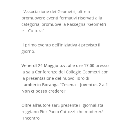
L’Associazione dei Geometri, oltre a
promuovere eventi formativi riservati alla
categoria, promuove la Rassegna “Geometri
e… Cultura”
Il primo evento dell’iniziativa è previsto il
giorno:
Venerdì 24 Maggio p.v. alle ore 17.00
presso
la sala Conferenze del Collegio Geometri con
la presentazione del nuovo libro di
Lamberto Boranga “Cesena – Juventus 2 a 1
Non ci posso credere!”
Oltre all’autore sarà presente il giornalista
reggiano Pier Paolo Cattozzi che modererà
l’incontro