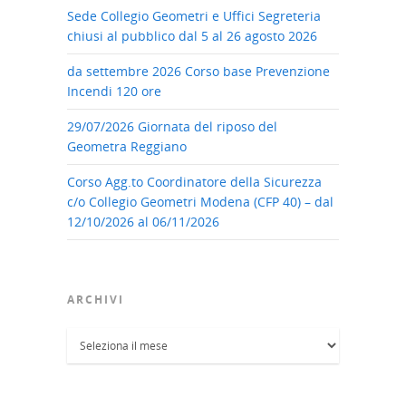
Sede Collegio Geometri e Uffici Segreteria
chiusi al pubblico dal 5 al 26 agosto 2026
da settembre 2026 Corso base Prevenzione
Incendi 120 ore
29/07/2026 Giornata del riposo del
Geometra Reggiano
Corso Agg.to Coordinatore della Sicurezza
c/o Collegio Geometri Modena (CFP 40) – dal
12/10/2026 al 06/11/2026
ARCHIVI
Archivi