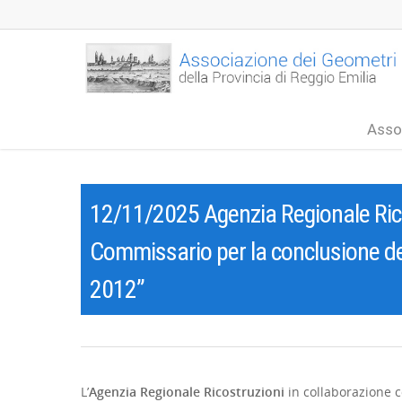
Asso
12/11/2025 Agenzia Regionale Ricos
Commissario per la conclusione de
2012”
L’
Agenzia Regionale Ricostruzioni
in collaborazione c