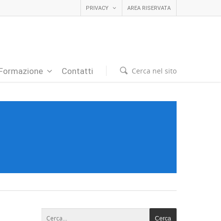
PRIVACY
AREA RISERVATA
Cerca nel sito
Formazione
Contatti