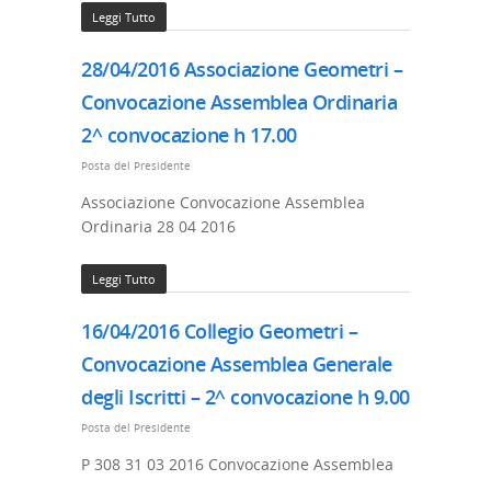
Leggi Tutto
28/04/2016 Associazione Geometri –
Convocazione Assemblea Ordinaria
2^ convocazione h 17.00
Posta del Presidente
Associazione Convocazione Assemblea
Ordinaria 28 04 2016
Leggi Tutto
16/04/2016 Collegio Geometri –
Convocazione Assemblea Generale
degli Iscritti – 2^ convocazione h 9.00
Posta del Presidente
P 308 31 03 2016 Convocazione Assemblea