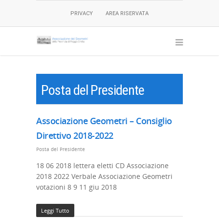
PRIVACY
AREA RISERVATA
Posta del Presidente
Associazione Geometri – Consiglio
Direttivo 2018-2022
Posta del Presidente
18 06 2018 lettera eletti CD Associazione
2018 2022 Verbale Associazione Geometri
votazioni 8 9 11 giu 2018
Leggi Tutto