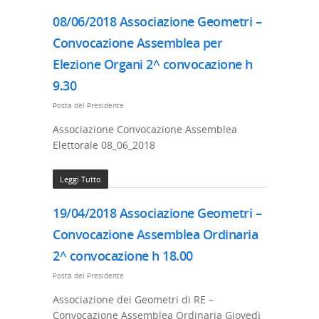
08/06/2018 Associazione Geometri –
Convocazione Assemblea per
Elezione Organi 2^ convocazione h
9.30
Posta del Presidente
Associazione Convocazione Assemblea
Elettorale 08_06_2018
Leggi Tutto
19/04/2018 Associazione Geometri –
Convocazione Assemblea Ordinaria
2^ convocazione h 18.00
Posta del Presidente
Associazione dei Geometri di RE –
Convocazione Assemblea Ordinaria Giovedì