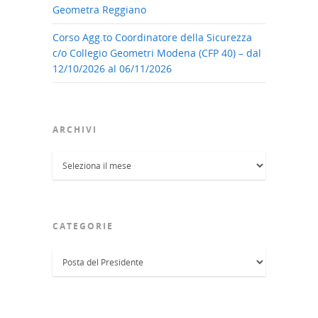
Geometra Reggiano
Corso Agg.to Coordinatore della Sicurezza
c/o Collegio Geometri Modena (CFP 40) – dal
12/10/2026 al 06/11/2026
ARCHIVI
Archivi
CATEGORIE
Categorie