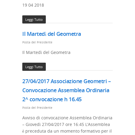
19 04 2018
Leggi Tutto
Il Martedì del Geometra
Posta del Presidente
Il Martedì del Geometra
Leggi Tutto
27/04/2017 Associazione Geometri –
Convocazione Assemblea Ordinaria
2^ convocazione h 16.45
Posta del Presidente
Avviso di convocazione Assemblea Ordinaria
– Giovedì 27/04/2017 ore 16:45 L’Assemblea
è preceduta da un momento formativo per il