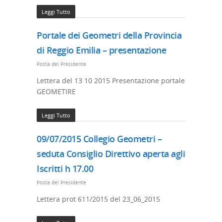
Leggi Tutto
Portale dei Geometri della Provincia
di Reggio Emilia – presentazione
Posta del Presidente
Lettera del 13 10 2015 Presentazione portale
GEOMETIRE
Leggi Tutto
09/07/2015 Collegio Geometri –
seduta Consiglio Direttivo aperta agli
Iscritti h 17.00
Posta del Presidente
Lettera prot 611/2015 del 23_06_2015